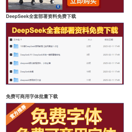
DeepSeek全套部署资料免费下载
免费可商用字体批量下载