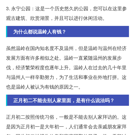
3. 永宁公园：这是一个历史悠久的公园，您可以在这里参
观古建筑、欣赏湖景，并且可以进行休闲活动。
为什么都说温岭人有钱？
虽然温岭在国内知名度不及温州，但是温岭与温州在经济
发展方面有许多相似之处。温岭一直紧随温州的发展步
伐，经济繁荣程度也逐年上升。温岭人在过去的几十年里
与温州人一样辛勤努力，为了生活和事业在外地打拼。这
也是温岭人被认为有钱的原因之一。
正月初二不能去别人家里面，是有什么说法吗？
正月初二按照传统习俗，一般是不能去别人家拜访的。这
是因为正月初一是大年初一，人们通常会去亲戚朋友家拜