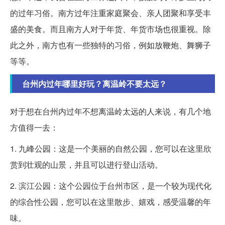
的过年习俗。南方过年注重家庭聚会、亲人团聚和享受丰
盛的美食。而且南方人对于年货、年货市场也很重视。除
此之外，南方也有一些独特的习俗，例如放鞭炮、舞狮子
等等。
台州内过年哪里好玩？离温岭不要太远？
对于想在台州内过年不想离温岭太远的人来说，有几个地
方值得一去：
1. 九峰公园：这是一个美丽的自然公园，您可以在这里欣
赏到壮观的山景，并且可以进行登山活动。
2. 滨江公园：这个公园位于台州市区，是一个较为现代化
的综合性公园，您可以在这里散步、嬉戏，感受温馨的年
味。