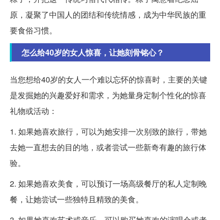
原，凝聚了中国人的团结和传统情感，成为中华民族的重
要食俗习惯。
怎么给40岁的女人惊喜，让她刻骨铭心？
当您想给40岁的女人一个难以忘怀的惊喜时，主要的关键
是发掘她的兴趣爱好和需求，为她量身定制个性化的惊喜
礼物或活动：
1. 如果她喜欢旅行，可以为她安排一次别致的旅行，带她
去她一直想去的目的地，或者尝试一些新奇有趣的旅行体
验。
2. 如果她喜欢美食，可以预订一场高级餐厅的私人定制晚
餐，让她尝试一些独特且精致的美食。
3. 如果她喜欢艺术或音乐，可以购买她喜欢的演唱会或者