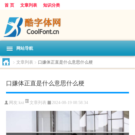
首 页
文章列表
知识分类
网站导航
>
文章列表
>
口嫌体正直是什么意思什么梗
口嫌体正直是什么意思什么梗
文章列表
网友:
kxt
2024-08-19 08:58:34