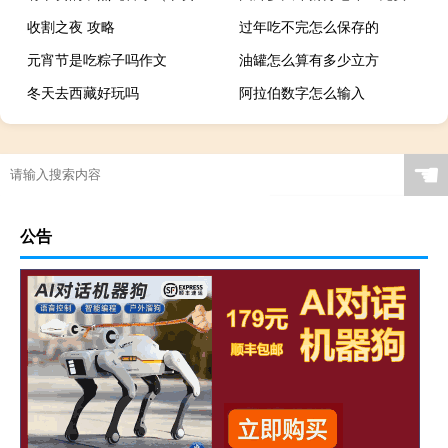
收割之夜 攻略
过年吃不完怎么保存的
元宵节是吃粽子吗作文
油罐怎么算有多少立方
冬天去西藏好玩吗
阿拉伯数字怎么输入
☚
公告