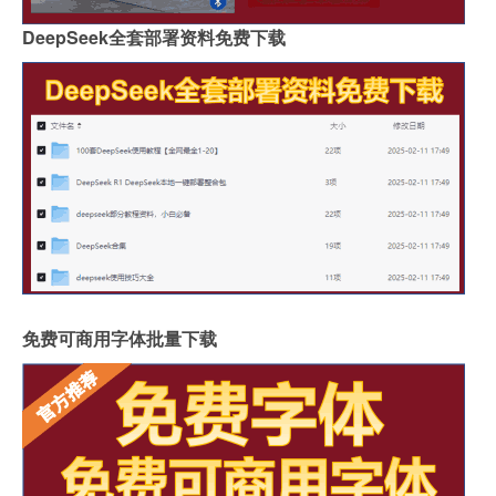
DeepSeek全套部署资料免费下载
免费可商用字体批量下载