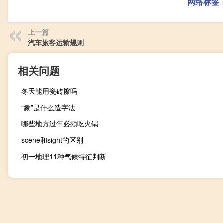
网络标签
上一篇
汽车旅客运输规则
相关问题
冬天能用瓷砖擦吗
“象”是什么造字法
哪些地方过年必须吃火锅
scene和sight的区别
初一地理11种气候特征判断