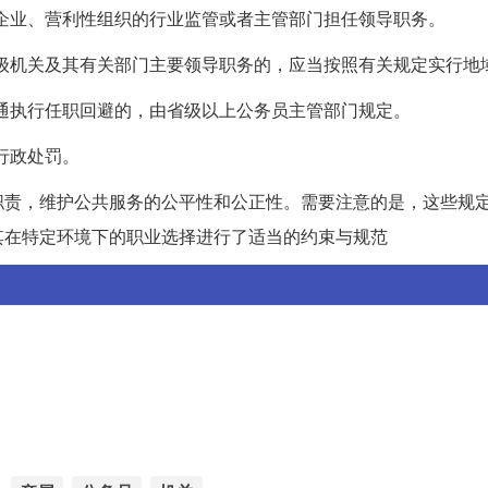
的企业、营利性组织的行业监管或者主管部门担任领导职务。
的市级机关及其有关部门主要领导职务的，应当按照有关规定实行地
变通执行任职回避的，由省级以上公务员主管部门规定。
行政处罚。
职责，维护公共服务的公平性和公正性。需要注意的是，这些规
其在特定环境下的职业选择进行了适当的约束与规范