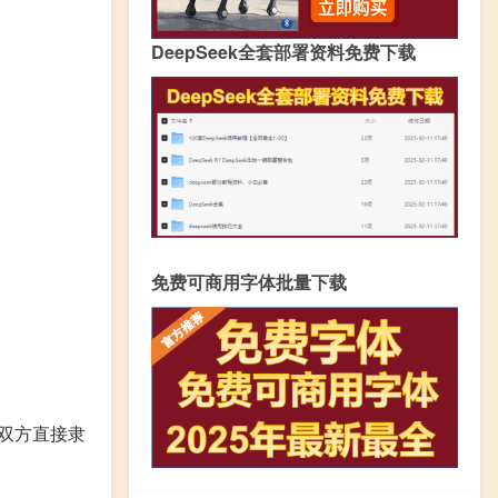
DeepSeek全套部署资料免费下载
免费可商用字体批量下载
双方直接隶