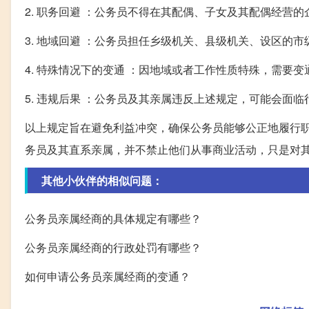
2. 职务回避 ：公务员不得在其配偶、子女及其配偶经营
3. 地域回避 ：公务员担任乡级机关、县级机关、设区
4. 特殊情况下的变通 ：因地域或者工作性质特殊，需要
5. 违规后果 ：公务员及其亲属违反上述规定，可能会面临
以上规定旨在避免利益冲突，确保公务员能够公正地履行
务员及其直系亲属，并不禁止他们从事商业活动，只是对
其他小伙伴的相似问题：
公务员亲属经商的具体规定有哪些？
公务员亲属经商的行政处罚有哪些？
如何申请公务员亲属经商的变通？