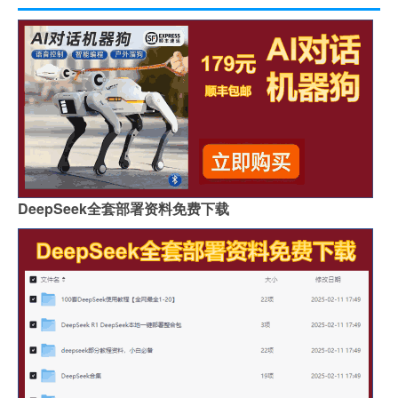
DeepSeek全套部署资料免费下载