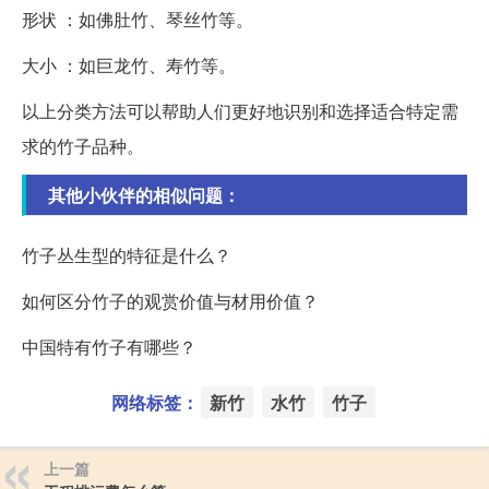
形状 ：如佛肚竹、琴丝竹等。
大小 ：如巨龙竹、寿竹等。
以上分类方法可以帮助人们更好地识别和选择适合特定需
求的竹子品种。
其他小伙伴的相似问题：
竹子丛生型的特征是什么？
如何区分竹子的观赏价值与材用价值？
中国特有竹子有哪些？
网络标签：
新竹
水竹
竹子
上一篇