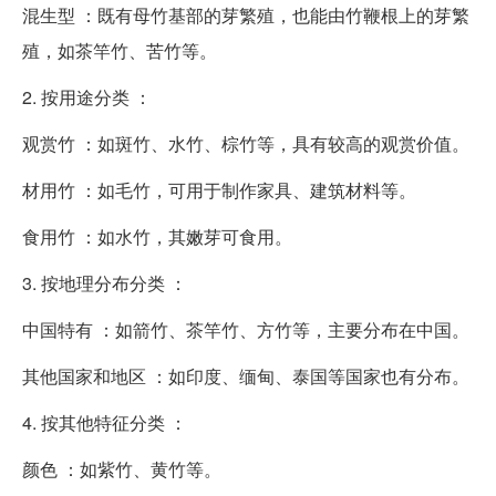
混生型 ：既有母竹基部的芽繁殖，也能由竹鞭根上的芽繁
殖，如茶竿竹、苦竹等。
2. 按用途分类 ：
观赏竹 ：如斑竹、水竹、棕竹等，具有较高的观赏价值。
材用竹 ：如毛竹，可用于制作家具、建筑材料等。
食用竹 ：如水竹，其嫩芽可食用。
3. 按地理分布分类 ：
中国特有 ：如箭竹、茶竿竹、方竹等，主要分布在中国。
其他国家和地区 ：如印度、缅甸、泰国等国家也有分布。
4. 按其他特征分类 ：
颜色 ：如紫竹、黄竹等。