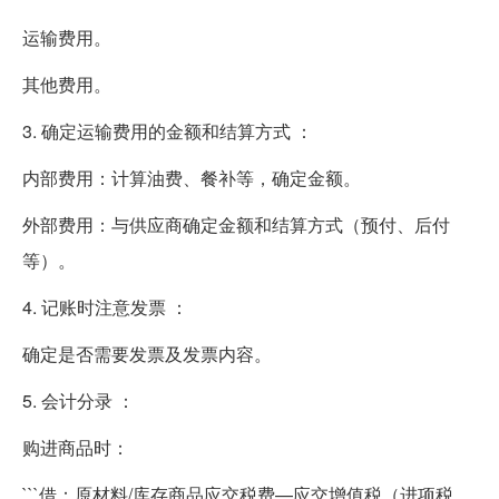
运输费用。
其他费用。
3. 确定运输费用的金额和结算方式 ：
内部费用：计算油费、餐补等，确定金额。
外部费用：与供应商确定金额和结算方式（预付、后付
等）。
4. 记账时注意发票 ：
确定是否需要发票及发票内容。
5. 会计分录 ：
购进商品时：
```借：原材料/库存商品应交税费—应交增值税（进项税