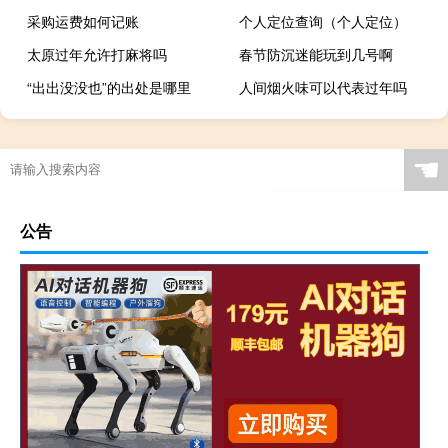
采购运费如何记账
个人定位查询（个人定位）
太原过年允许打麻将吗
春节防沉迷能玩到几号啊
“出出没没也”的出处是哪里
人间烟火味可以代表过年吗
☚
公告