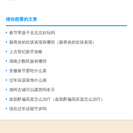
猜你想看的文章
春节带孩子去北京好玩吗
肠胃炎的症状表现有哪些（肠胃炎的症状表现）
上古世纪新手攻略
湖南少数民族有哪些
安徽春节爱吃什么菜
过年应该装饰什么画
潮州古城可以露营吗冬天
血肌酐偏高是怎么治疗（血肌酐偏高应该怎么治疗）
现在过年还能守岁吗