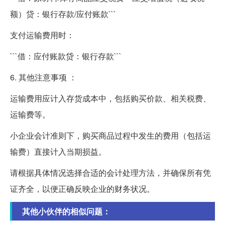
额）贷：银行存款/应付账款```
支付运输费用时：
```借：应付账款贷：银行存款```
6. 其他注意事项 ：
运输费用应计入存货成本中，包括购买价款、相关税费、
运输费等。
小企业会计准则下，购买商品过程中发生的费用（包括运
输费）直接计入当期损益。
请根据具体情况选择合适的会计处理方法，并确保所有凭
证齐全，以便正确反映企业的财务状况。
其他小伙伴的相似问题：