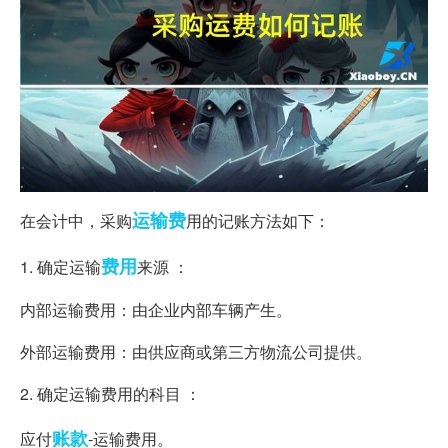
运输费
在会计中，采购
用的记账方法如下：
费用
1. 确定运输
来源 ：
内部运输费用：由企业内部车辆产生。
外部运输费用：由供应商或第三方物流公司提供。
2. 确定运输费用的科目 ：
账款
应付
-运输费用。