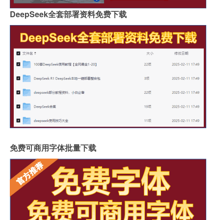
DeepSeek全套部署资料免费下载
免费可商用字体批量下载