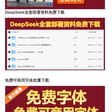
DeepSeek全套部署资料免费下载
免费可商用字体批量下载