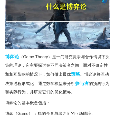
博弈论
（Game Theory）是一门研究竞争与合作情境下决
策的理论，它主要探讨在不同决策者之间，面对不确定性
策略
和相互影响的情况下，如何做出最优
。博弈论将互动
参与者
决策过程形式化，通过数学模型来分析
的预测行为
和实际行为，并研究它们的优化策略。
博弈论的基本概念包括：
博弈（Game） ：指的是参与者之间的互动情境。