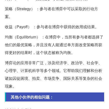
策略（Strategy） ：参与者在博弈中可以采取的行动方
案。
收益（Payoff） ：参与者在博弈中获得的效用或结果。
均衡（Equilibrium） ：在博弈中，当所有参与者都选择了
他们的最优策略，并且没有人能通过单方面改变策略而获
得更好的结果时，这个状态被称为均衡。
博弈论的应用非常广泛，涉及经济学、政治学、社会学、
心理学、计算机科学等多个领域。它帮助我们理解和分析
诸如囚徒困境、拍卖、市场竞争、国际关系等复杂的社会
现象。
其他小伙伴的相似问题：