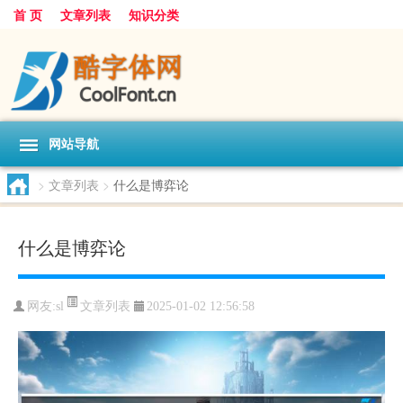
首 页
文章列表
知识分类
网站导航
>
文章列表
>
什么是博弈论
什么是博弈论
文章列表
网友:
sl
2025-01-02 12:56:58