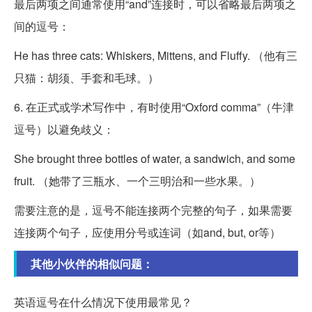
最后两项之间通常使用“and”连接时，可以省略最后两项之
间的逗号：
He has three cats: Whiskers, Mittens, and Fluffy. （他有三
只猫：胡须、手套和毛球。）
6. 在正式或学术写作中，有时使用“Oxford comma”（牛津
逗号）以避免歧义：
She brought three bottles of water, a sandwich, and some
fruit. （她带了三瓶水、一个三明治和一些水果。）
需要注意的是，逗号不能连接两个完整的句子，如果需要
连接两个句子，应使用分号或连词（如and, but, or等）
其他小伙伴的相似问题：
英语逗号在什么情况下使用最常见？