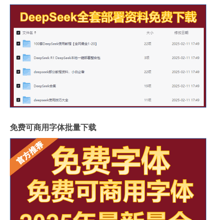
免费可商用字体批量下载