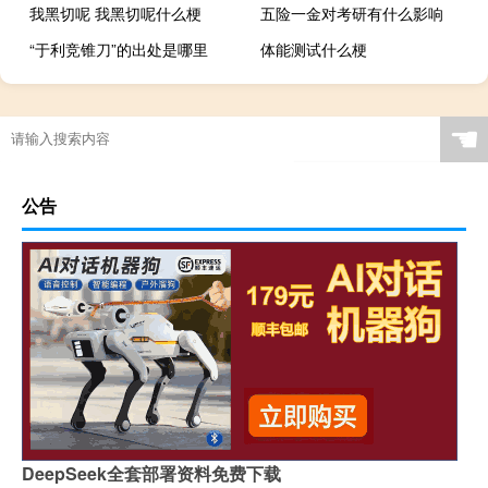
我黑切呢 我黑切呢什么梗
五险一金对考研有什么影响
“于利竞锥刀”的出处是哪里
体能测试什么梗
☚
公告
DeepSeek全套部署资料免费下载