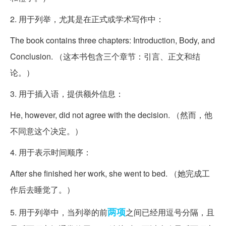
2. 用于列举，尤其是在正式或学术写作中：
The book contains three chapters: Introduction, Body, and
Conclusion. （这本书包含三个章节：引言、正文和结
论。）
3. 用于插入语，提供额外信息：
He, however, did not agree with the decision. （然而，他
不同意这个决定。）
4. 用于表示时间顺序：
After she finished her work, she went to bed. （她完成工
作后去睡觉了。）
两项
5. 用于列举中，当列举的前
之间已经用逗号分隔，且