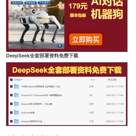
DeepSeek全套部署资料免费下载