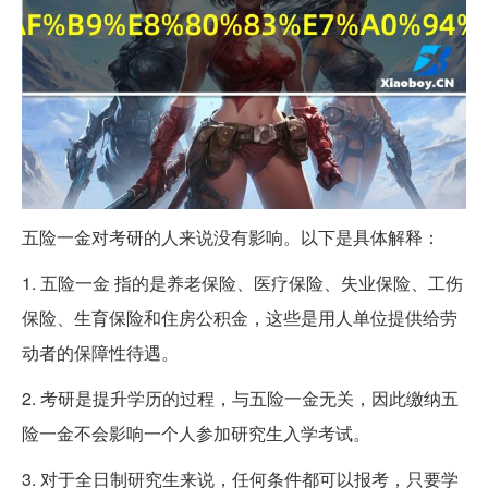
五险一金对考研的人来说没有影响。以下是具体解释：
1. 五险一金 指的是养老保险、医疗保险、失业保险、工伤
保险、生育保险和住房公积金，这些是用人单位提供给劳
动者的保障性待遇。
2. 考研是提升学历的过程，与五险一金无关，因此缴纳五
险一金不会影响一个人参加研究生入学考试。
3. 对于全日制研究生来说，任何条件都可以报考，只要学