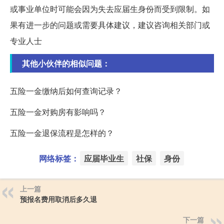
或事业单位时可能会因为失去应届生身份而受到限制。如
果有进一步的问题或需要具体建议，建议咨询相关部门或
专业人士
其他小伙伴的相似问题：
五险一金缴纳后如何查询记录？
五险一金对购房有影响吗？
五险一金退保流程是怎样的？
网络标签：
应届毕业生
社保
身份
上一篇
预报名费用取消后多久退
下一篇