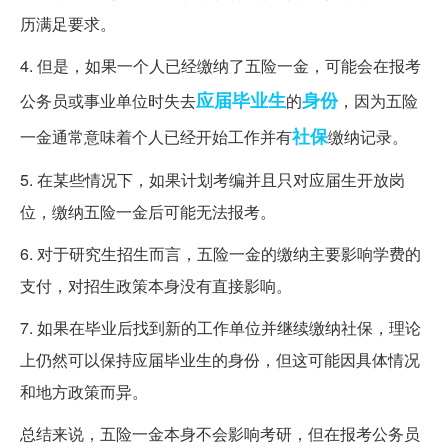
历满足要求。
4. 但是，如果一个人已经缴纳了五险一金，可能会在报考
应届毕业生
身份
公务员或事业单位时失去
的
，因为五险
社保
一金通常意味着个人已经开始工作并有
缴纳记录。
5. 在某些情况下，如果计划考编并且只对应届生开放岗
位，缴纳五险一金后可能无法报考。
6. 对于研究生招生而言，五险一金的缴纳主要影响学费的
支付，对招生政策本身没有直接影响。
7. 如果在毕业后找到新的工作单位并继续缴纳社保，理论
上仍然可以保持应届毕业生的身份，但这可能因具体情况
和地方政策而异。
总结来说，五险一金本身不会影响考研，但在报考公务员