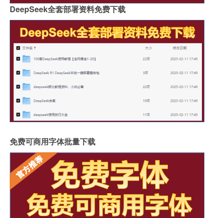
DeepSeek全套部署资料免费下载
免费可商用字体批量下载