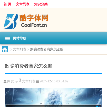
首 页
文章列表
知识分类
网站导航
>
文章列表
>
欺骗消费者商家怎么赔
欺骗消费者商家怎么赔
文章列表
网友:
rp
2024-12-16 03:04:02