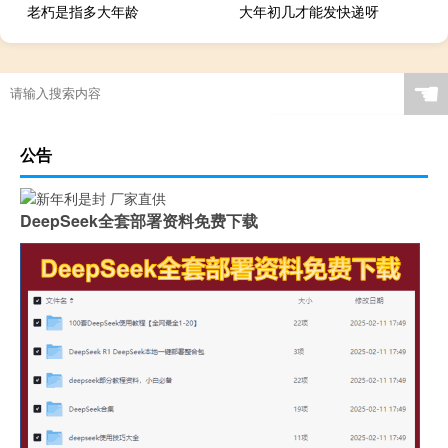
老朽是指多大年龄
大年初几才能发快递呀
☚
公告
DeepSeek全套部署资料免费下载