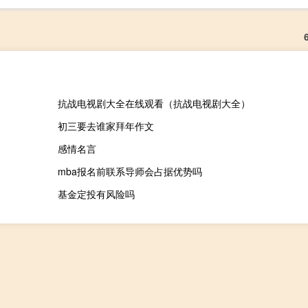
抗战电视剧大全在线观看（抗战电视剧大全）
初三要去谁家拜年作文
感情名言
mba报名前联系导师会占据优势吗
基金定投有风险吗