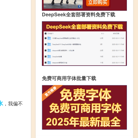
DeepSeek全套部署资料免费下载
免费可商用字体批量下载
水
，我偏不