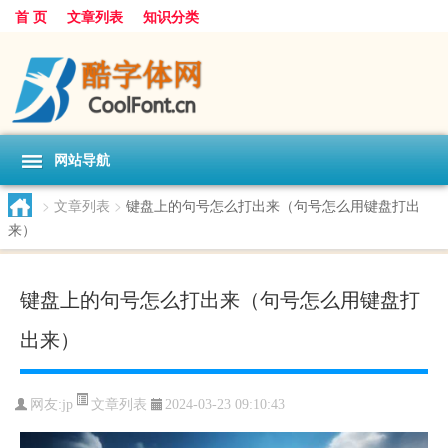
首 页
文章列表
知识分类
网站导航
>
文章列表
>
键盘上的句号怎么打出来（句号怎么用键盘打出
来）
键盘上的句号怎么打出来（句号怎么用键盘打
出来）
文章列表
网友:
jp
2024-03-23 09:10:43