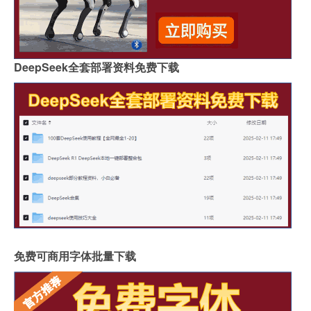
DeepSeek全套部署资料免费下载
免费可商用字体批量下载