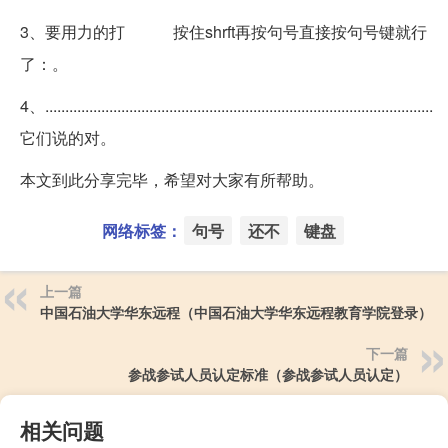
3、要用力的打 按住shrft再按句号直接按句号键就行
了：。
4、.................................................................................................
它们说的对 。
本文到此分享完毕，希望对大家有所帮助。
网络标签：
句号
还不
键盘
上一篇
中国石油大学华东远程（中国石油大学华东远程教育学院登录）
下一篇
参战参试人员认定标准（参战参试人员认定）
相关问题