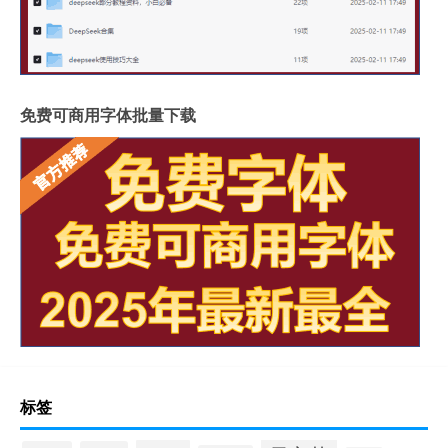
免费可商用字体批量下载
标签