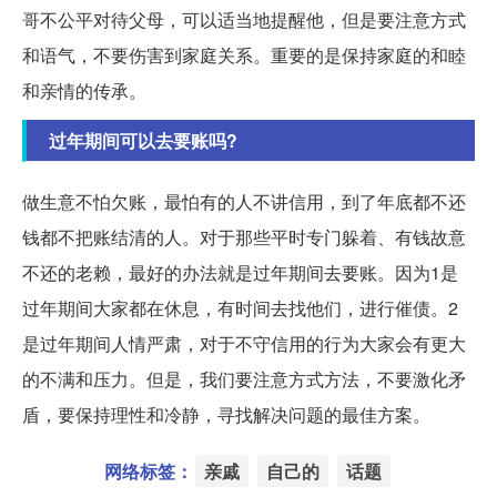
哥不公平对待父母，可以适当地提醒他，但是要注意方式
和语气，不要伤害到家庭关系。重要的是保持家庭的和睦
和亲情的传承。
过年期间可以去要账吗?
做生意不怕欠账，最怕有的人不讲信用，到了年底都不还
钱都不把账结清的人。对于那些平时专门躲着、有钱故意
不还的老赖，最好的办法就是过年期间去要账。因为1是
过年期间大家都在休息，有时间去找他们，进行催债。2
是过年期间人情严肃，对于不守信用的行为大家会有更大
的不满和压力。但是，我们要注意方式方法，不要激化矛
盾，要保持理性和冷静，寻找解决问题的最佳方案。
网络标签：
亲戚
自己的
话题