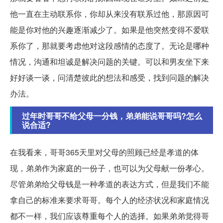
他一直在主动联系你，你却从来没有联系过他，那原因可
能是你对他的兴趣逐渐减少了。如果是他突然变得不爱联
系你了，那就要考虑他对这段感情的态度了。无论是哪种
情况，沟通和坦诚是解决问题的关键。可以和男友坐下来
好好谈一谈，问清楚彼此的想法和感受，找到问题的解决
办法。
过年时哥哥不给父母一分钱，弟弟能说哥哥吗?怎么
说合适?
在我看来，哥哥365天里对父母的照顾已经是孝道的体
现，弟弟作为家庭的一份子，也可以为父母献一份孝心。
尽管弟弟给父母钱是一种孝道的表达方式，但是我们不能
拿自己的标准来要求哥哥。每个人的经济状况和家庭情况
都不一样，我们应该尊重每个人的选择。如果弟弟觉得哥