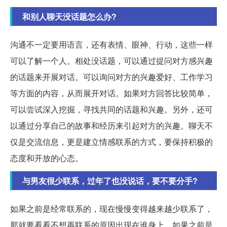
和别人聊天没话题怎么办?
沟通不一定要用语言，还有表情、眼神、行动，这些一样
可以了解一个人。相处没话题，可以通过提问对方感兴趣
的话题来开展对话。可以询问对方的兴趣爱好、工作学习
等方面的内容，从而展开对话。如果对方回答比较简单，
可以尝试深入挖掘，寻找共同的话题和兴趣。另外，还可
以通过分享自己的故事和经历来引起对方的兴趣。聊天不
仅是交流信息，更是建立情感联系的方式，要保持积极的
态度和开放的心态。
与男友很少联系，过年了也没说话，要不要分手?
如果之前是经常联系的，现在慢慢变得越来越少联系了，
那就要看看不想再联系的原因出现在谁身上。如果之前是