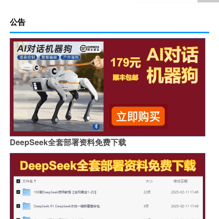
公告
DeepSeek全套部署资料免费下载