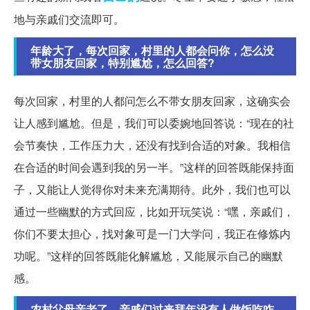
地与亲戚们交流即可。
年龄大了，每次回家，村里的人都会问你，怎么没
带女朋友回家，特别尴尬，怎么回答?
每次回家，村里的人都问怎么不带女朋友回家，这确实会
让人感到尴尬。但是，我们可以委婉地回答说：“现在的社
会节奏快，工作压力大，还没有找到合适的对象。我相信
在合适的时间会遇到我的另一半。”这样的回答既能保持面
子，又能让人觉得你对未来充满期待。此外，我们也可以
通过一些幽默的方式回应，比如开玩笑说：“嘿，亲戚们，
你们不要太担心，找对象可是一门大学问，我正在修炼内
功呢。”这样的回答既能化解尴尬，又能展示自己的幽默
感。
农村父母亲老了，亲戚们过来拜年没有人做饭吃咋