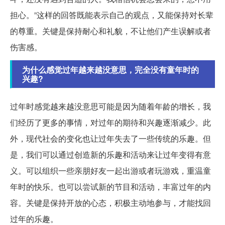
担心。”这样的回答既能表示自己的观点，又能保持对长辈
的尊重。关键是保持耐心和礼貌，不让他们产生误解或者
伤害感。
为什么感觉过年越来越没意思，完全没有童年时的
兴趣?
过年时感觉越来越没意思可能是因为随着年龄的增长，我
们经历了更多的事情，对过年的期待和兴趣逐渐减少。此
外，现代社会的变化也让过年失去了一些传统的乐趣。但
是，我们可以通过创造新的乐趣和活动来让过年变得有意
义。可以组织一些亲朋好友一起出游或者玩游戏，重温童
年时的快乐。也可以尝试新的节目和活动，丰富过年的内
容。关键是保持开放的心态，积极主动地参与，才能找回
过年的乐趣。