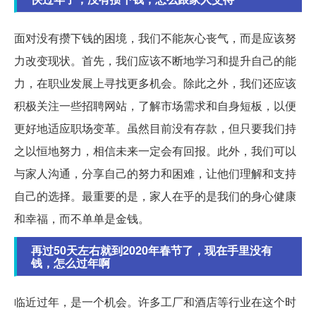
面对没有攒下钱的困境，我们不能灰心丧气，而是应该努
力改变现状。首先，我们应该不断地学习和提升自己的能
力，在职业发展上寻找更多机会。除此之外，我们还应该
积极关注一些招聘网站，了解市场需求和自身短板，以便
更好地适应职场变革。虽然目前没有存款，但只要我们持
之以恒地努力，相信未来一定会有回报。此外，我们可以
与家人沟通，分享自己的努力和困难，让他们理解和支持
自己的选择。最重要的是，家人在乎的是我们的身心健康
和幸福，而不单单是金钱。
再过50天左右就到2020年春节了，现在手里没有
钱，怎么过年啊
临近过年，是一个机会。许多工厂和酒店等行业在这个时