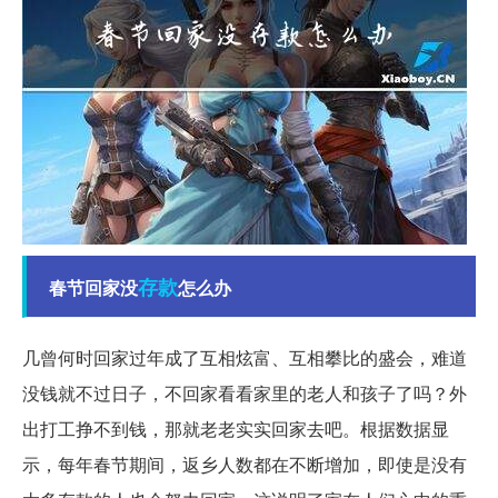
存款
春节回家没
怎么办
几曾何时回家过年成了互相炫富、互相攀比的盛会，难道
没钱就不过日子，不回家看看家里的老人和孩子了吗？外
出打工挣不到钱，那就老老实实回家去吧。根据数据显
示，每年春节期间，返乡人数都在不断增加，即使是没有