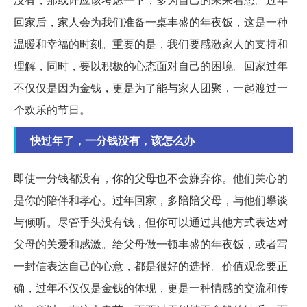
回家后，家人会为我们准备一桌丰盛的年夜饭，这是一种
温暖和幸福的时刻。重要的是，我们要感激家人的支持和
理解，同时，要以积极的心态面对自己的困境。回家过年
不仅仅是因为金钱，更是为了能与家人团聚，一起渡过一
个欢乐的节日。
快过年了，一分钱没有，该怎么办
即使一分钱都没有，你的父母也不会嫌弃你。他们关心的
是你的陪伴和孝心。过年回家，多陪陪父母，与他们攀谈
与倾听。尽管手头没有钱，但你可以通过其他方式表达对
父母的关爱和感激。给父母做一顿丰盛的年夜饭，或者写
一封信表达自己的心意，都是很好的选择。价值观念要正
确，过年不仅仅是金钱的体现，更是一种情感的交流和传