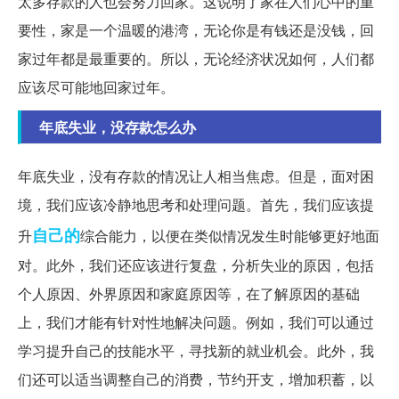
太多存款的人也会努力回家。这说明了家在人们心中的重
要性，家是一个温暖的港湾，无论你是有钱还是没钱，回
家过年都是最重要的。所以，无论经济状况如何，人们都
应该尽可能地回家过年。
年底失业，没存款怎么办
年底失业，没有存款的情况让人相当焦虑。但是，面对困
境，我们应该冷静地思考和处理问题。首先，我们应该提
自己的
升
综合能力，以便在类似情况发生时能够更好地面
对。此外，我们还应该进行复盘，分析失业的原因，包括
个人原因、外界原因和家庭原因等，在了解原因的基础
上，我们才能有针对性地解决问题。例如，我们可以通过
学习提升自己的技能水平，寻找新的就业机会。此外，我
们还可以适当调整自己的消费，节约开支，增加积蓄，以