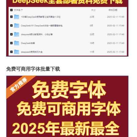
免费可商用字体批量下载