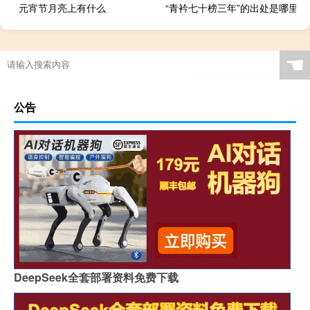
元宵节月亮上有什么
“青衿七十榜三年”的出处是哪里
☚
公告
DeepSeek全套部署资料免费下载