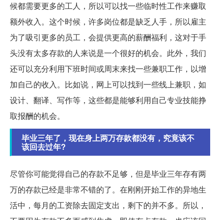
候都需要更多的工人，所以可以找一些临时性工作来赚取
额外收入。这个时候，许多岗位都是缺乏人手，所以雇主
为了吸引更多的员工，会提供更高的薪酬福利，这对于手
头没有太多存款的人来说是一个很好的机会。此外，我们
还可以充分利用下班时间或周末来找一些兼职工作，以增
加自己的收入。比如说，网上可以找到一些线上兼职，如
设计、翻译、写作等，这些都是能够利用自己专业技能挣
取报酬的机会。
毕业三年了，现在身上两万存款都没有，究竟该不
该回去过年?
尽管你可能觉得自己的存款不足够，但是毕业三年存有两
万的存款已经是非常不错的了。在刚刚开始工作的异地生
活中，每月的工资除去固定支出，剩下的并不多。所以，