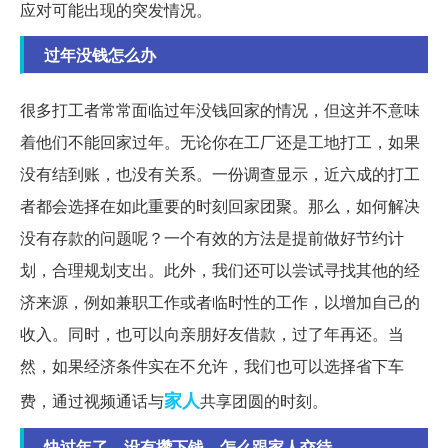
应对可能出现的突发情况。
过年没钱怎么办
很多打工者常常面临过年没钱回家的情况，但这并不意味
着他们不能回家过年。无论你在工厂还是工地打工，如果
没有结到账，也没有关系。一份调查显示，近六成的打工
者都会选择在如此重要的时刻回家团聚。那么，如何解决
没有存款的问题呢？一个有效的方法是提前做好节约计
划，合理规划支出。此外，我们还可以尝试寻找其他的经
济来源，例如兼职工作或者临时性的工作，以增加自己的
收入。同时，也可以向亲朋好友借款，过了年再还。当
然，如果经济条件实在不允许，我们也可以选择省下车
家人
费，通过视频通话与
共享团圆的时刻。
快过年了，没有攒下钱，怎么跟家人交待