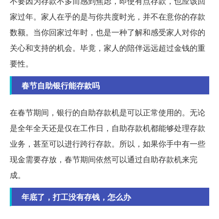
不要因为存款不多而感到焦虑，即使有点存款，也应该回
家过年。家人在乎的是与你共度时光，并不在意你的存款
数额。当你回家过年时，也是一种了解和感受家人对你的
关心和支持的机会。毕竟，家人的陪伴远远超过金钱的重
要性。
春节自助银行能存款吗
在春节期间，银行的自助存款机是可以正常使用的。无论
是全年全天还是仅在工作日，自助存款机都能够处理存款
业务，甚至可以进行跨行存款。所以，如果你手中有一些
现金需要存放，春节期间依然可以通过自助存款机来完
成。
年底了，打工没有存钱，怎么办