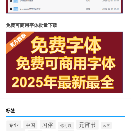
免费可商用字体批量下载
标签
元宵节
习俗
专业
中国
你可以
农历