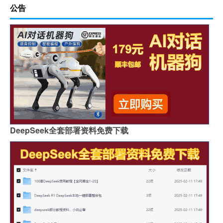
公告
DeepSeek全套部署资料免费下载