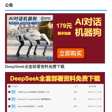
公告
DeepSeek全套部署资料免费下载