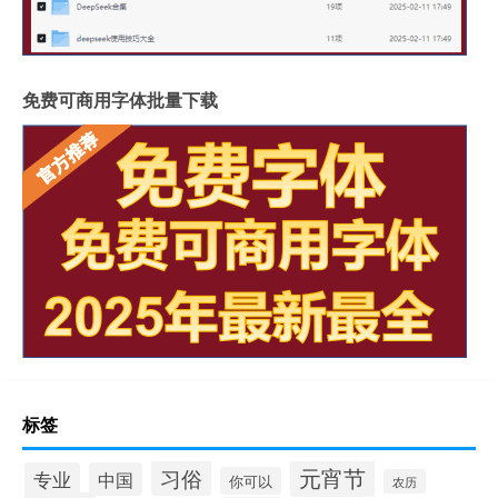
免费可商用字体批量下载
标签
元宵节
习俗
专业
中国
你可以
农历