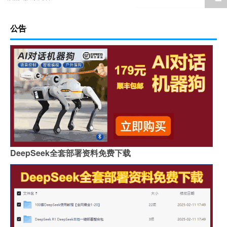
公告
DeepSeek全套部署资料免费下载