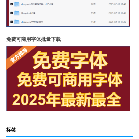
免费可商用字体批量下载
标签