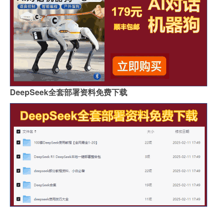
DeepSeek全套部署资料免费下载