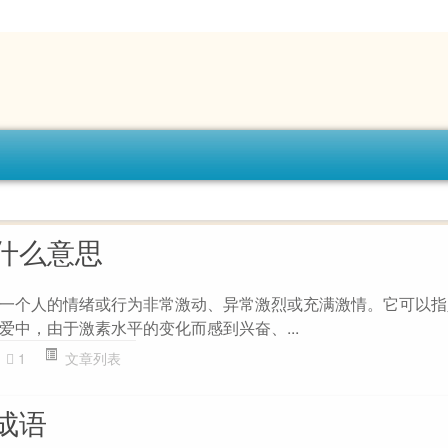
什么意思
一个人的情绪或行为非常激动、异常激烈或充满激情。它可以指
爱中，由于激素水平的变化而感到兴奋、...
1
文章列表
成语