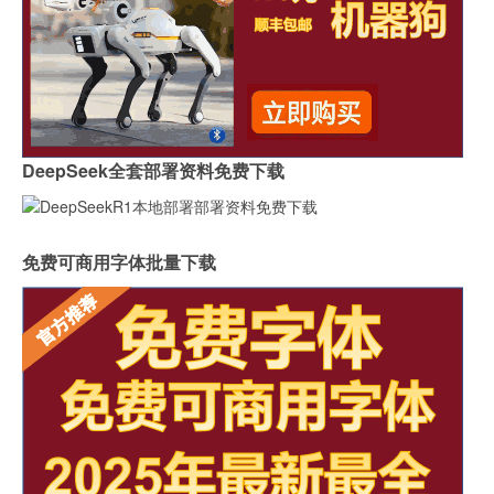
DeepSeek全套部署资料免费下载
免费可商用字体批量下载