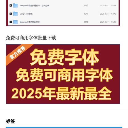
免费可商用字体批量下载
标签