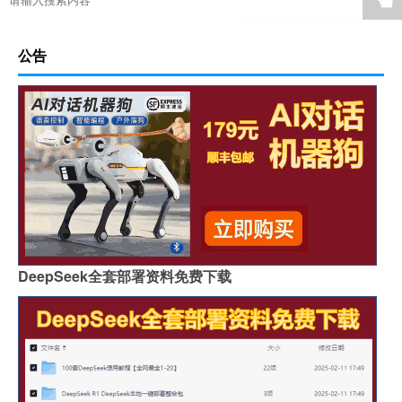
☚
公告
DeepSeek全套部署资料免费下载