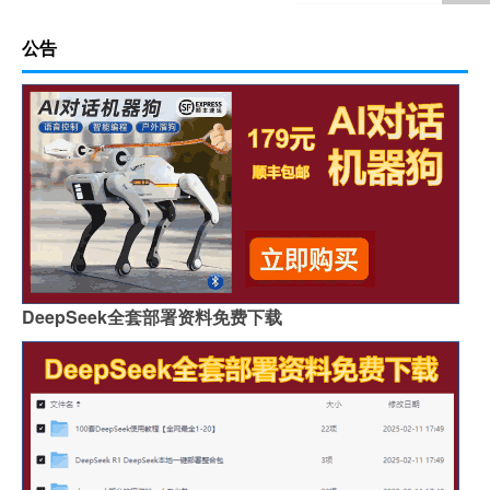
公告
DeepSeek全套部署资料免费下载