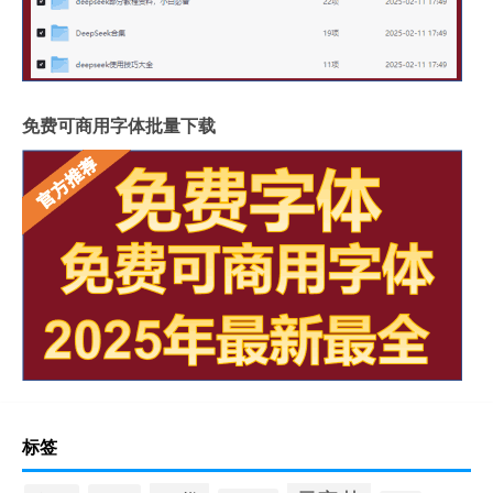
免费可商用字体批量下载
标签