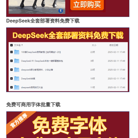
DeepSeek全套部署资料免费下载
免费可商用字体批量下载