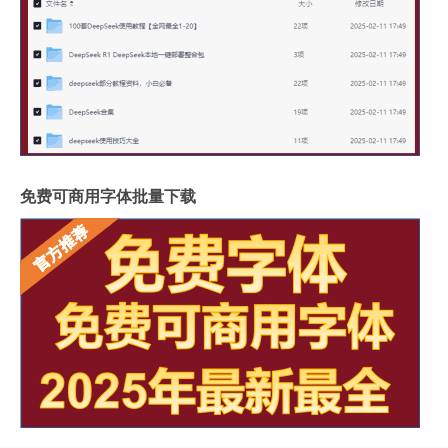
免费可商用字体批量下载