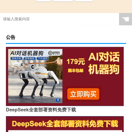
☚
公告
DeepSeek全套部署资料免费下载