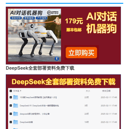
DeepSeek全套部署资料免费下载