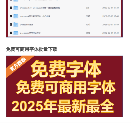
免费可商用字体批量下载