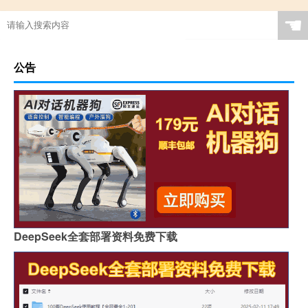
☚
公告
DeepSeek全套部署资料免费下载