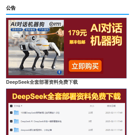
公告
DeepSeek全套部署资料免费下载