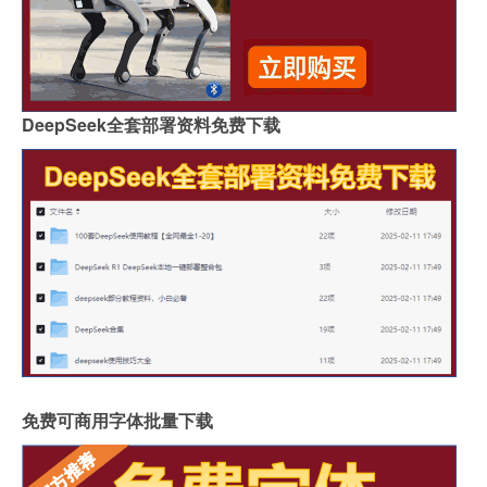
DeepSeek全套部署资料免费下载
免费可商用字体批量下载