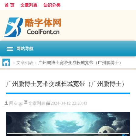
首 页
文章列表
知识分类
网站导航
>
文章列表
>
广州鹏博士宽带变成长城宽带（广州鹏博士）
广州鹏博士宽带变成长城宽带（广州鹏博士）
文章列表
网友:
gz
2024-04-12 22:20:43