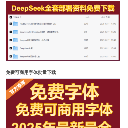
免费可商用字体批量下载