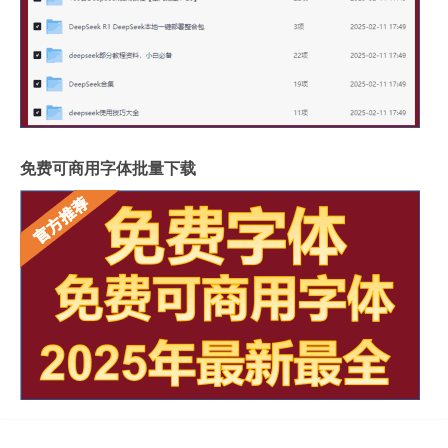
免费可商用字体批量下载