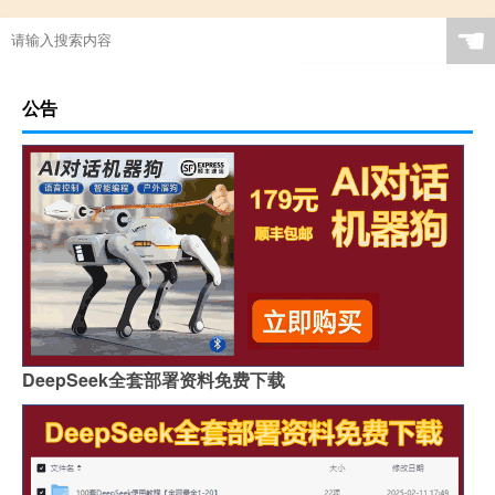
☚
公告
DeepSeek全套部署资料免费下载