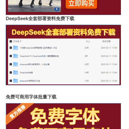
DeepSeek全套部署资料免费下载
免费可商用字体批量下载