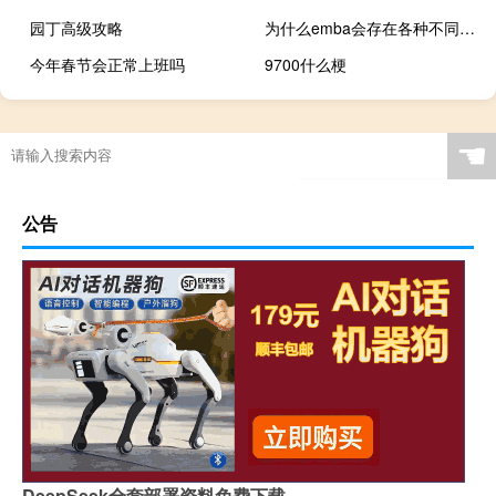
园丁高级攻略
为什么emba会存在各种不同的研究方向
今年春节会正常上班吗
9700什么梗
☚
公告
DeepSeek全套部署资料免费下载