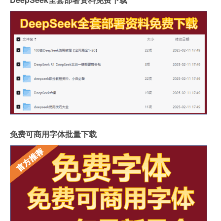
免费可商用字体批量下载