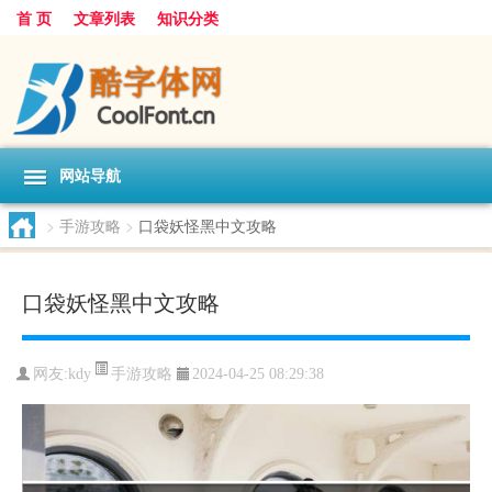
首 页
文章列表
知识分类
网站导航
>
手游攻略
>
口袋妖怪黑中文攻略
口袋妖怪黑中文攻略
手游攻略
网友:
kdy
2024-04-25 08:29:38