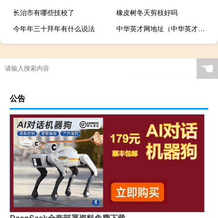
长治市有哪些技校了
橡皮树冬天剪枝好吗
今年年三十拜年有什么说法
中华英才网地址（中华英才网登陆）
☚
公告
DeepSeek全套部署资料免费下载