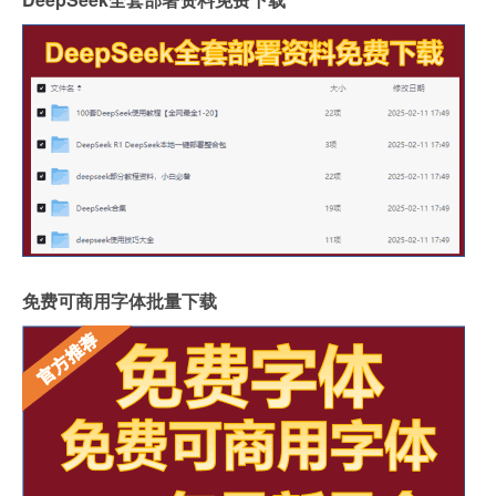
免费可商用字体批量下载