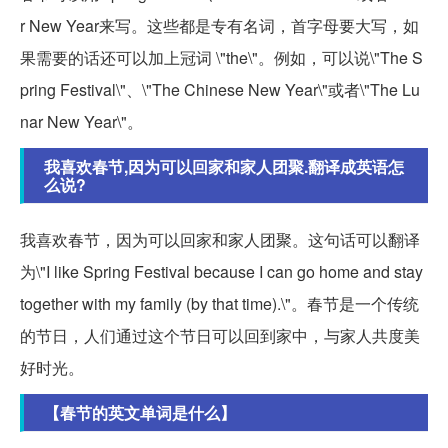
r New Year来写。这些都是专有名词，首字母要大写，如
果需要的话还可以加上冠词 \"the\"。例如，可以说\"The S
pring Festival\"、\"The Chinese New Year\"或者\"The Lu
nar New Year\"。
我喜欢春节,因为可以回家和家人团聚.翻译成英语怎
么说?
我喜欢春节，因为可以回家和家人团聚。这句话可以翻译
为\"I like Spring Festival because I can go home and stay
together with my family (by that time).\"。春节是一个传统
的节日，人们通过这个节日可以回到家中，与家人共度美
好时光。
【春节的英文单词是什么】