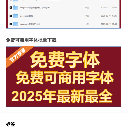
免费可商用字体批量下载
标签