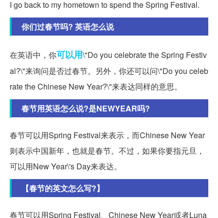
I go back to my hometown to spend the Spring Festival.
你们过春节吗? 英语怎么说
可以用
在英语中，你
\"Do you celebrate the Spring Festiv
al?\"来询问是否过春节。另外，你还可以问\"Do you celeb
rate the Chinese New Year?\"来表达同样的意思。
春节用英语怎么说?是NEWYEAR吗?
春节可以用Spring Festival来表示，而Chinese New Year
则表示中国新年，也就是春节。不过，如果你要指元旦，
可以用New Year\'s Day来表达。
【春节的英文怎么写?】
春节可以用Spring Festival、Chinese New Year或者Luna