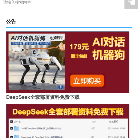
☚
公告
DeepSeek全套部署资料免费下载