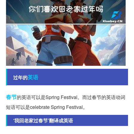
英语
过年的
春节
的英语可以是Spring Festival。而过春节的英语动词
短语可以是celebrate Spring Festival。
‘我回老家过春节’翻译成英语