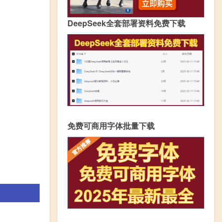
DeepSeek全套部署资料免费下载
免费可商用字体批量下载