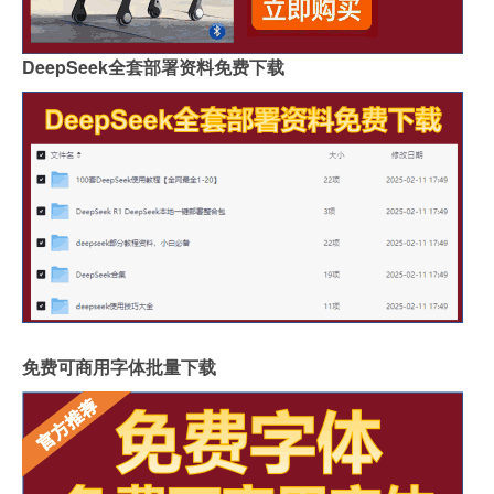
DeepSeek全套部署资料免费下载
免费可商用字体批量下载