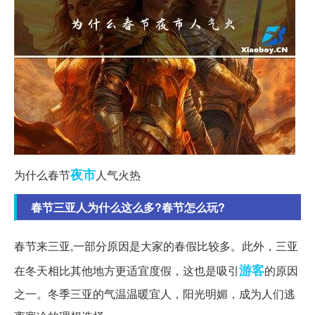
夜市
为什么春节
人气火热
春节三亚人为什么这么多?春节怎么玩?
春节来三亚,一部分原因是大家的春假比较多。此外，三亚
游客
在冬天相比其他地方更适宜度假，这也是吸引
的原因
之一。冬季三亚的气温温暖宜人，阳光明媚，成为人们逃