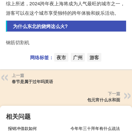
综上所述，2024跨年夜上海将成为人气最旺的城市之一，
游客可以在这个城市享受独特的跨年体验和娱乐活动。
为什么东北的烧烤这么火?
钢筋切割机
网络标签：
夜市
广州
游客
上一篇
春节是属于过年吗英语
下一篇
包元宵什么水和面
相关问题
报销冲借款如何
今年年三十拜年有什么说法