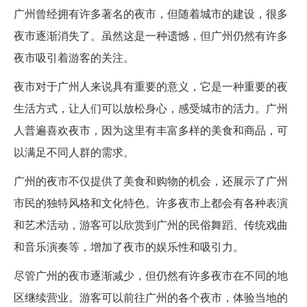
广州曾经拥有许多著名的夜市，但随着城市的建设，很多
夜市逐渐消失了。虽然这是一种遗憾，但广州仍然有许多
夜市吸引着游客的关注。
夜市对于广州人来说具有重要的意义，它是一种重要的夜
生活方式，让人们可以放松身心，感受城市的活力。广州
人普遍喜欢夜市，因为这里有丰富多样的美食和商品，可
以满足不同人群的需求。
广州的夜市不仅提供了美食和购物的机会，还展示了广州
市民的独特风格和文化特色。许多夜市上都会有各种表演
和艺术活动，游客可以欣赏到广州的民俗舞蹈、传统戏曲
和音乐演奏等，增加了夜市的娱乐性和吸引力。
尽管广州的夜市逐渐减少，但仍然有许多夜市在不同的地
区继续营业。游客可以前往广州的各个夜市，体验当地的