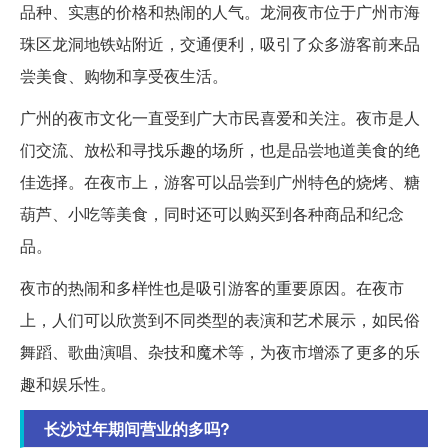
品种、实惠的价格和热闹的人气。龙洞夜市位于广州市海
珠区龙洞地铁站附近，交通便利，吸引了众多游客前来品
尝美食、购物和享受夜生活。
广州的夜市文化一直受到广大市民喜爱和关注。夜市是人
们交流、放松和寻找乐趣的场所，也是品尝地道美食的绝
佳选择。在夜市上，游客可以品尝到广州特色的烧烤、糖
葫芦、小吃等美食，同时还可以购买到各种商品和纪念
品。
夜市的热闹和多样性也是吸引游客的重要原因。在夜市
上，人们可以欣赏到不同类型的表演和艺术展示，如民俗
舞蹈、歌曲演唱、杂技和魔术等，为夜市增添了更多的乐
趣和娱乐性。
长沙过年期间营业的多吗?