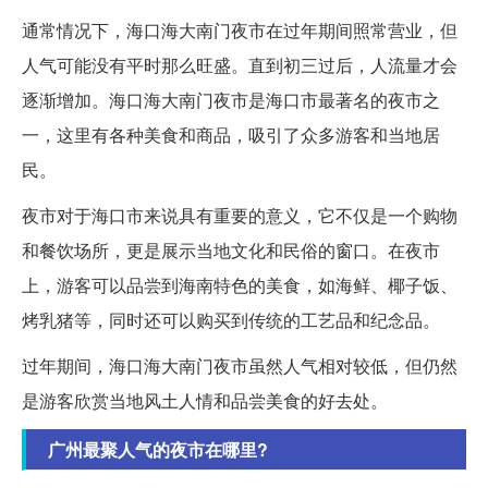
通常情况下，海口海大南门夜市在过年期间照常营业，但
人气可能没有平时那么旺盛。直到初三过后，人流量才会
逐渐增加。海口海大南门夜市是海口市最著名的夜市之
一，这里有各种美食和商品，吸引了众多游客和当地居
民。
夜市对于海口市来说具有重要的意义，它不仅是一个购物
和餐饮场所，更是展示当地文化和民俗的窗口。在夜市
上，游客可以品尝到海南特色的美食，如海鲜、椰子饭、
烤乳猪等，同时还可以购买到传统的工艺品和纪念品。
过年期间，海口海大南门夜市虽然人气相对较低，但仍然
是游客欣赏当地风土人情和品尝美食的好去处。
广州最聚人气的夜市在哪里?