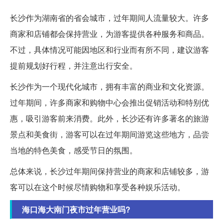
长沙作为湖南省的省会城市，过年期间人流量较大。许多
商家和店铺都会保持营业，为游客提供各种服务和商品。
不过，具体情况可能因地区和行业而有所不同，建议游客
提前规划好行程，并注意出行安全。
长沙作为一个现代化城市，拥有丰富的商业和文化资源。
过年期间，许多商家和购物中心会推出促销活动和特别优
惠，吸引游客前来消费。此外，长沙还有许多著名的旅游
景点和美食街，游客可以在过年期间游览这些地方，品尝
当地的特色美食，感受节日的氛围。
总体来说，长沙过年期间保持营业的商家和店铺较多，游
客可以在这个时候尽情购物和享受各种娱乐活动。
海口海大南门夜市过年营业吗?