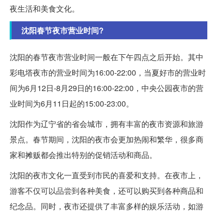
夜生活和美食文化。
沈阳春节夜市营业时间?
沈阳的春节夜市营业时间一般在下午四点之后开始。其中
彩电塔夜市的营业时间为16:00-22:00，当夏好市的营业时
间为6月12日-8月29日的16:00-22:00，中央公园夜市的营
业时间为6月11日起的15:00-23:00。
沈阳作为辽宁省的省会城市，拥有丰富的夜市资源和旅游
景点。春节期间，沈阳的夜市会更加热闹和繁华，很多商
家和摊贩都会推出特别的促销活动和商品。
沈阳的夜市文化一直受到市民的喜爱和支持。在夜市上，
游客不仅可以品尝到各种美食，还可以购买到各种商品和
纪念品。同时，夜市还提供了丰富多样的娱乐活动，如游