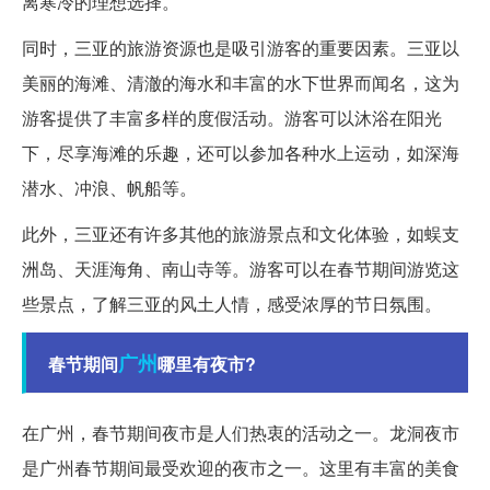
离寒冷的理想选择。
同时，三亚的旅游资源也是吸引游客的重要因素。三亚以
美丽的海滩、清澈的海水和丰富的水下世界而闻名，这为
游客提供了丰富多样的度假活动。游客可以沐浴在阳光
下，尽享海滩的乐趣，还可以参加各种水上运动，如深海
潜水、冲浪、帆船等。
此外，三亚还有许多其他的旅游景点和文化体验，如蜈支
洲岛、天涯海角、南山寺等。游客可以在春节期间游览这
些景点，了解三亚的风土人情，感受浓厚的节日氛围。
广州
春节期间
哪里有夜市?
在广州，春节期间夜市是人们热衷的活动之一。龙洞夜市
是广州春节期间最受欢迎的夜市之一。这里有丰富的美食