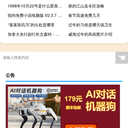
1998年10月22号是什么星座（10月22号是什么星座）
朕的江山县令区攻略
指间免费小说电脑版 V2.3.7 PC免费版（指间免费小说电脑版 V2.3.7 PC免费版功能简介）
春节高速免费几天
“落落珠玑泻”的出处是哪里
过年的习俗是哪天搞卫生
加拿大央行副行长文森特：在定价行为恢复正常之前我们还有很长的路要走
威海过年的风俗图片介绍
☚
公告