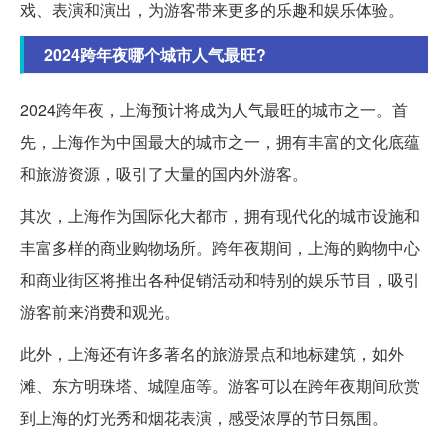
戏、表演和演出，为游客带来更多的乐趣和娱乐体验。
2024跨年夜哪个城市人气最旺?
2024跨年夜，上海预计将成为人气最旺的城市之一。首
先，上海作为中国最大的城市之一，拥有丰富的文化底蕴
和旅游资源，吸引了大量的国内外游客。
其次，上海作为国际化大都市，拥有现代化的城市设施和
丰富多样的商业购物场所。跨年夜期间，上海的购物中心
和商业街区将推出各种促销活动和特别的娱乐节目，吸引
游客前来消费和观光。
此外，上海还有许多著名的旅游景点和地标建筑，如外
滩、东方明珠塔、城隍庙等。游客可以在跨年夜期间欣赏
到上海的灯光秀和烟花表演，感受浓厚的节日氛围。