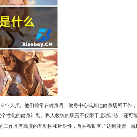
专业人员。他们通常在健身房、健身中心或其他健身场所工作，
定个性化的健身计划。私人教练的职责不仅限于运动训练，还可
的工作具有高度的互动性和针对性，旨在帮助客户达到健康、减