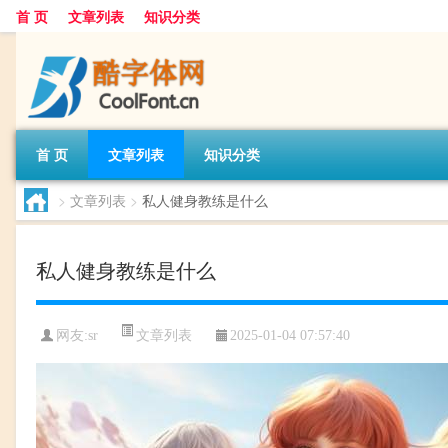
首 页
文章列表
知识分类
首 页
文章列表
知识分类
>
文章列表
>
私人健身教练是什么
私人健身教练是什么
文章列表
网友:
sr
2025-01-04 07:57:40