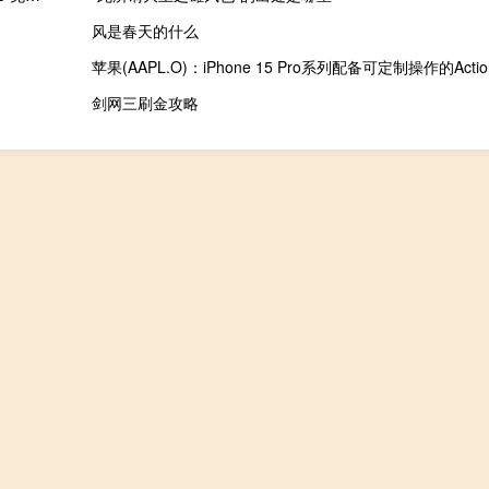
风是春天的什么
苹果(AAPL.O)：iPhone 15 Pro系列配备可定制操作的Acti
剑网三刷金攻略