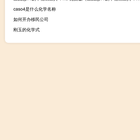
caso4是什么化学名称
如何开办移民公司
刚玉的化学式