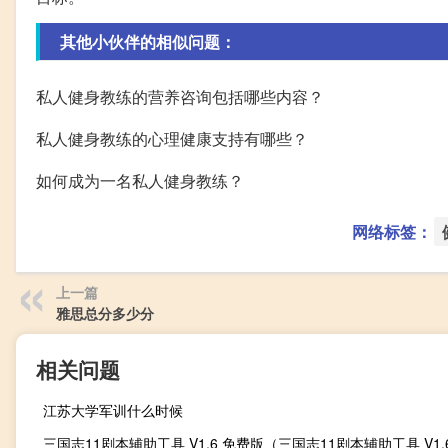
其他小伙伴的相似问题：
私人健身教练的营养咨询包括哪些内容？
私人健身教练的心理健康支持有哪些？
如何成为一名私人健身教练？
网络标签：
上一篇
雅思总分多少分
相关问题
江苏大学军训什么时候