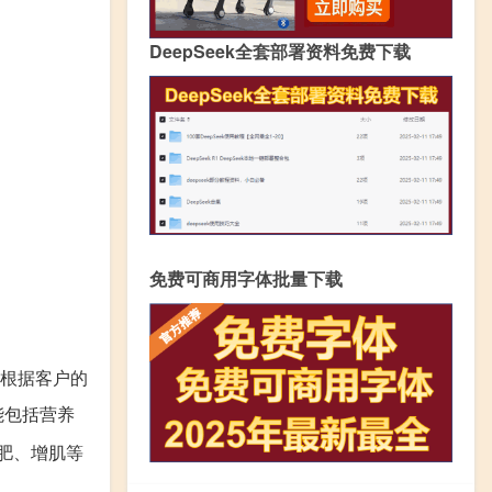
DeepSeek全套部署资料免费下载
免费可商用字体批量下载
根据客户的
能包括营养
肥、增肌等