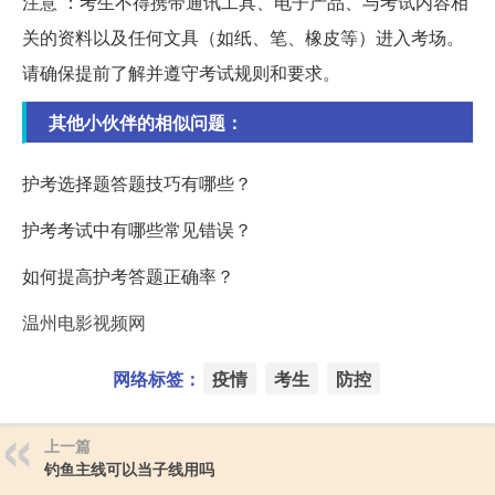
注意 ：考生不得携带通讯工具、电子产品、与考试内容相
关的资料以及任何文具（如纸、笔、橡皮等）进入考场。
请确保提前了解并遵守考试规则和要求。
其他小伙伴的相似问题：
护考选择题答题技巧有哪些？
护考考试中有哪些常见错误？
如何提高护考答题正确率？
温州电影视频网
网络标签：
疫情
考生
防控
上一篇
钓鱼主线可以当子线用吗