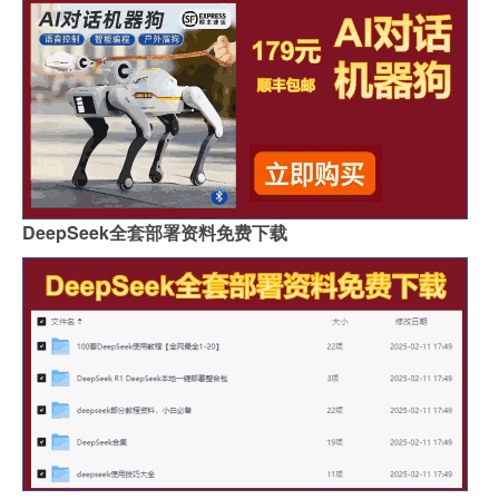
DeepSeek全套部署资料免费下载