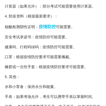
计算器（如果允许）：部分考试可能需要使用计算器。
4. 防疫资料（根据最新要求）：
疫情
防控
核酸检测阴性证明：
可能需要。
安全考试承诺书：疫情防控可能需要。
健康码、行程码绿码：疫情防控可能需要。
口罩：根据疫情防控要求可能需要佩戴。
橡胶或一次性手套：根据疫情防控要求可能需要。
5. 其他：
水和小零食：保持水分和能量。
手表：如果考场允许，考生可以携带手表以掌握时间。