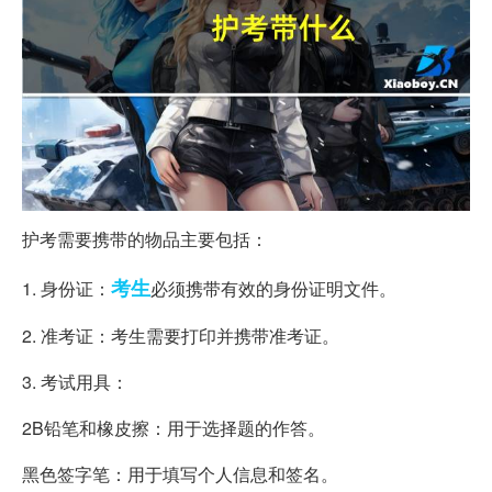
护考需要携带的物品主要包括：
考生
1. 身份证：
必须携带有效的身份证明文件。
2. 准考证：考生需要打印并携带准考证。
3. 考试用具：
2B铅笔和橡皮擦：用于选择题的作答。
黑色签字笔：用于填写个人信息和签名。