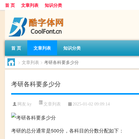
首 页
文章列表
知识分类
首 页
文章列表
知识分类
>
文章列表
>
考研各科要多少分
考研各科要多少分
文章列表
网友:
ky
2025-01-02 09:09:14
考研的总分通常是500分，各科目的分数分配如下：