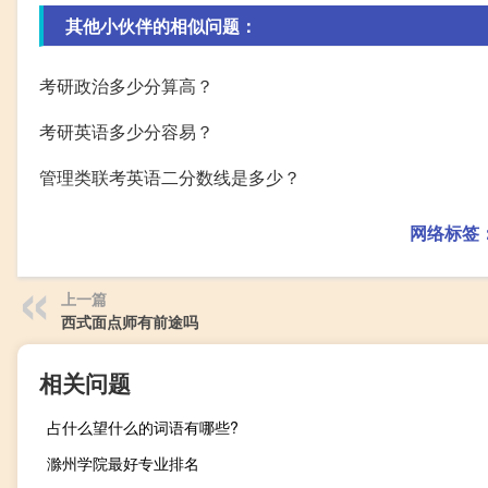
其他小伙伴的相似问题：
考研政治多少分算高？
考研英语多少分容易？
管理类联考英语二分数线是多少？
网络标签
上一篇
西式面点师有前途吗
相关问题
占什么望什么的词语有哪些?
滁州学院最好专业排名