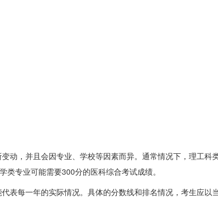
变动，并且会因专业、学校等因素而异。通常情况下，理工科类
学类专业可能需要300分的医科综合考试成绩。
能代表每一年的实际情况。具体的分数线和排名情况，考生应以