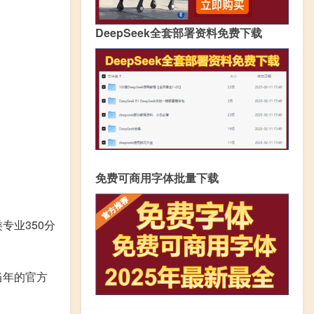
DeepSeek全套部署资料免费下载
免费可商用字体批量下载
专业350分
当年的官方