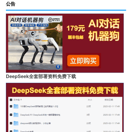
公告
DeepSeek全套部署资料免费下载