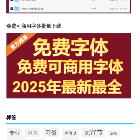
免费可商用字体批量下载
标签
元宵节
习俗
专业
中国
你可以
农历