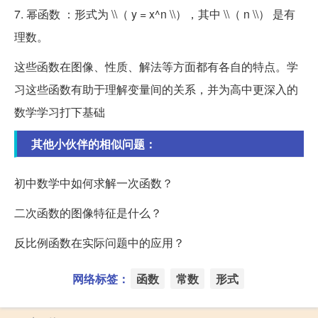
7. 幂函数 ：形式为 \\（ y = x^n \\），其中 \\（ n \\） 是有
理数。
这些函数在图像、性质、解法等方面都有各自的特点。学
习这些函数有助于理解变量间的关系，并为高中更深入的
数学学习打下基础
其他小伙伴的相似问题：
初中数学中如何求解一次函数？
二次函数的图像特征是什么？
反比例函数在实际问题中的应用？
网络标签：
函数
常数
形式