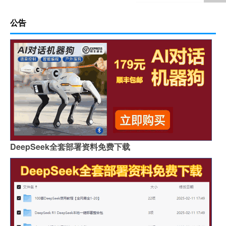
公告
DeepSeek全套部署资料免费下载