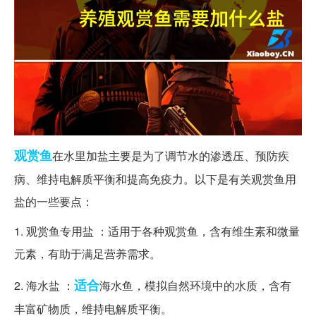
观赏鱼
在水里加盐主要是为了调节水的渗透压、预防疾
病、维持电解质平衡和提高免疫力。以下是有关观赏鱼用
盐的一些要点：
1. 观赏鱼专用盐 ：适用于各种观赏鱼，含有维生素和微量
元素，有助于满足营养需求。
适合
2. 海水盐 ：
海水鱼，模拟自然环境中的水质，含有
丰富矿物质，维持电解质平衡。