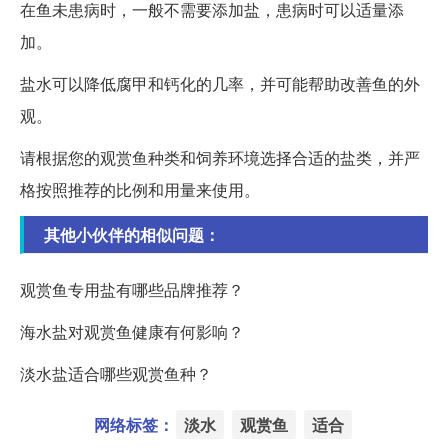
在鱼未患病时，一般不需要添加盐，患病时可以适量添
加。
盐水可以降低腐甲和钙化的几率，并可能帮助改善鱼的外
观。
请根据您的观赏鱼种类和饲养环境选择合适的盐类，并严
格按照推荐的比例和用量来使用。
其他小伙伴的相似问题：
观赏鱼专用盐有哪些品牌推荐？
海水盐对观赏鱼健康有何影响？
淡水盐适合哪些观赏鱼种？
网络标签：
淡水
观赏鱼
适合