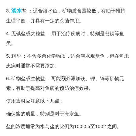
淡水
3.
盐 ：适合淡水鱼，矿物质含量较低，有助于维持
生理平衡，并具有一定的杀菌作用。
4. 无碘盐或大粒盐 ：用于治疗疾病时，特别是慈鲷等鱼
类。
5. 粗盐 ：不含多余化学物质，适合淡水观赏鱼，但在鱼未
患病时通常不需要添加。
6. 矿物盐或生物盐 ：可能额外添加镁、钾、锌等矿物元
素，有助于提高对鱼病的预防治疗效果。
使用盐时应注意以下几点：
确保盐的质量，特别是对于海水鱼。
盐的浓度通常为水与盐的比例为100:0.5至100:1之间。