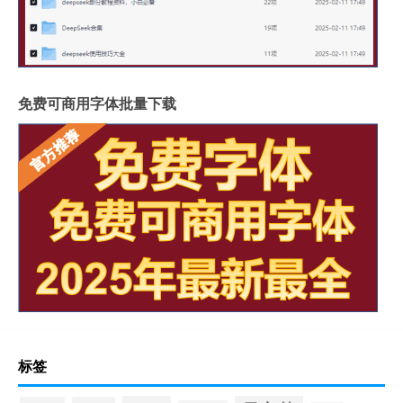
免费可商用字体批量下载
标签