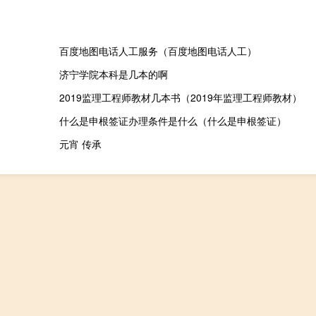
百度地图电话人工服务（百度地图电话人工）
济宁学院本科是几本的啊
2019监理工程师教材几本书（2019年监理工程师教材）
什么是申根签证办理条件是什么（什么是申根签证）
元宵 传承