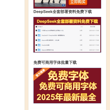
DeepSeek全套部署资料免费下载
免费可商用字体批量下载