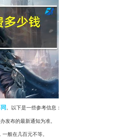
不同
。以下是一些参考信息：
自考办发布的最新通知为准。
，一般在几百元不等。