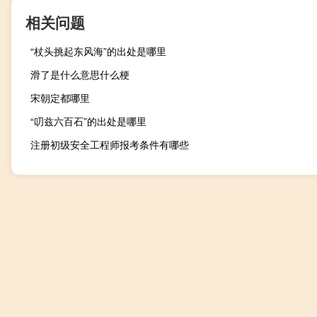
相关问题
“杖头挑起东风海”的出处是哪里
滑了是什么意思什么梗
宋朝定都哪里
“叨兹六百石”的出处是哪里
注册初级安全工程师报考条件有哪些