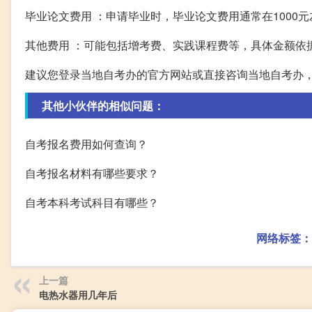
毕业论文费用 ：申请毕业时，毕业论文费用通常在1000元
其他费用 ：可能包括增考费、实践课程费等，具体金额依
建议您登录当地自考办的官方网站或直接咨询当地自考办
其他小伙伴的相似问题：
自考报名费用如何查询？
自考报名材料有哪些要求？
自考本科考试科目有哪些？
网络标签：
上一篇
电热水器用几年后