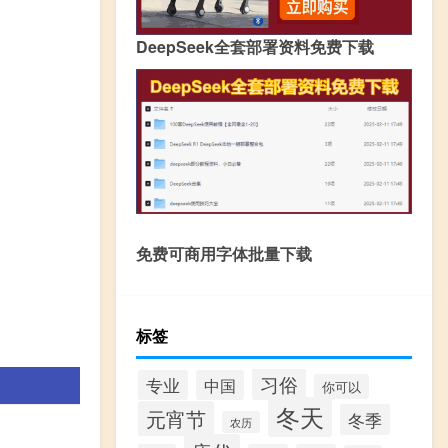
DeepSeek全套部署资料免费下载
免费可商用字体批量下载
标签
习俗
专业
中国
你可以
冬天
元宵节
冬季
农历