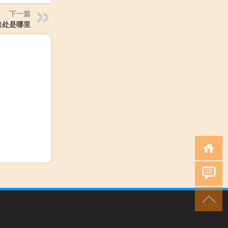
下一篇
出处是哪里
小男孩