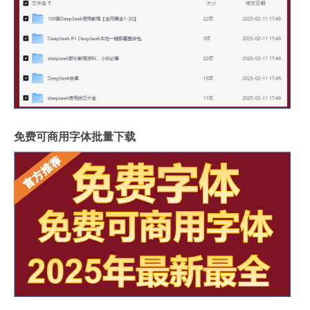
免费可商用字体批量下载