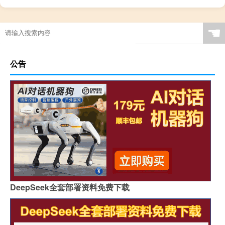
☚
公告
DeepSeek全套部署资料免费下载