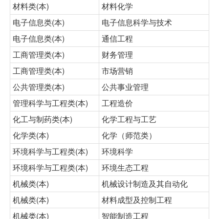
材料类(本)
材料化学
电子信息类(本)
电子信息科学与技术
电子信息类(本)
通信工程
工商管理类(本)
财务管理
工商管理类(本)
市场营销
公共管理类(本)
公共事业管理
管理科学与工程类(本)
工程造价
化工与制药类(本)
化学工程与工艺
化学类(本)
化学（师范类）
环境科学与工程类(本)
环境科学
环境科学与工程类(本)
环境生态工程
机械类(本)
机械设计制造及其自动化
机械类(本)
材料成型及控制工程
机械类(本)
智能制造工程