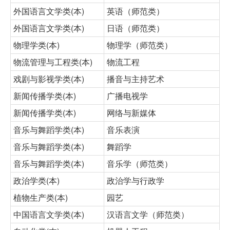
外国语言文学类(本)
英语（师范类）
外国语言文学类(本)
日语（师范类）
物理学类(本)
物理学（师范类）
物流管理与工程类(本)
物流工程
戏剧与影视学类(本)
播音与主持艺术
新闻传播学类(本)
广播电视学
新闻传播学类(本)
网络与新媒体
音乐与舞蹈学类(本)
音乐表演
音乐与舞蹈学类(本)
舞蹈学
音乐与舞蹈学类(本)
音乐学（师范类）
政治学类(本)
政治学与行政学
植物生产类(本)
园艺
中国语言文学类(本)
汉语言文学（师范类）