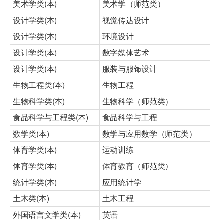
美术学类(本)
美术学（师范类）
设计学类(本)
视觉传达设计
设计学类(本)
环境设计
设计学类(本)
数字媒体艺术
设计学类(本)
服装与服饰设计
生物工程类(本)
生物工程
生物科学类(本)
生物科学（师范类）
食品科学与工程类(本)
食品科学与工程
数学类(本)
数学与应用数学（师范类）
体育学类(本)
运动训练
体育学类(本)
体育教育（师范类）
统计学类(本)
应用统计学
土木类(本)
土木工程
外国语言文学类(本)
英语