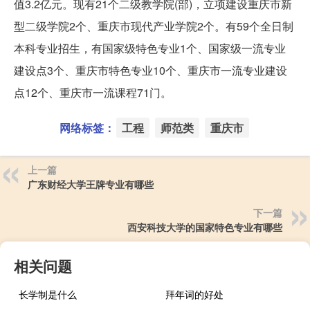
值3.2亿元。现有21个二级教学院(部)，立项建设重庆市新
型二级学院2个、重庆市现代产业学院2个。有59个全日制
本科专业招生，有国家级特色专业1个、国家级一流专业
建设点3个、重庆市特色专业10个、重庆市一流专业建设
点12个、重庆市一流课程71门。
网络标签：
工程
师范类
重庆市
上一篇
广东财经大学王牌专业有哪些
下一篇
西安科技大学的国家特色专业有哪些
相关问题
长学制是什么
拜年词的好处