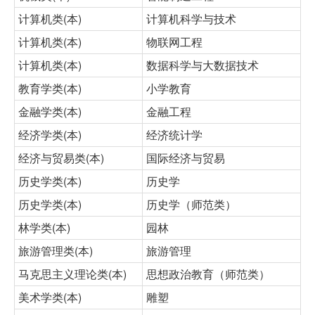
计算机类(本)
计算机科学与技术
计算机类(本)
物联网工程
计算机类(本)
数据科学与大数据技术
教育学类(本)
小学教育
金融学类(本)
金融工程
经济学类(本)
经济统计学
经济与贸易类(本)
国际经济与贸易
历史学类(本)
历史学
历史学类(本)
历史学（师范类）
林学类(本)
园林
旅游管理类(本)
旅游管理
马克思主义理论类(本)
思想政治教育（师范类）
美术学类(本)
雕塑