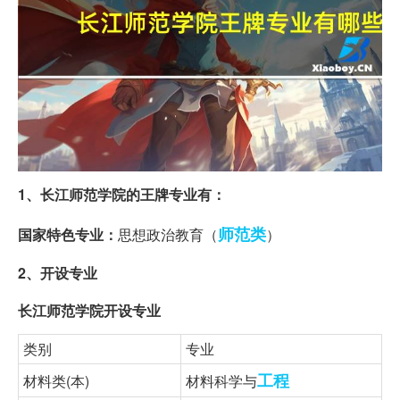
1、长江师范学院的王牌专业有：
师范类
国家特色专业：
思想政治教育（
）
2、开设专业
长江师范学院开设专业
类别
专业
工程
材料类(本)
材料科学与