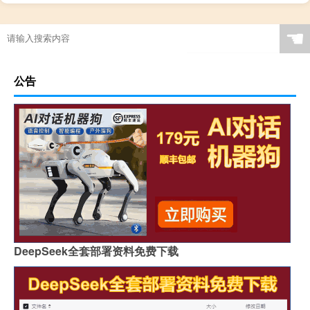
☚
公告
DeepSeek全套部署资料免费下载