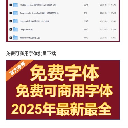
免费可商用字体批量下载