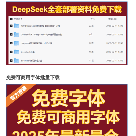
免费可商用字体批量下载