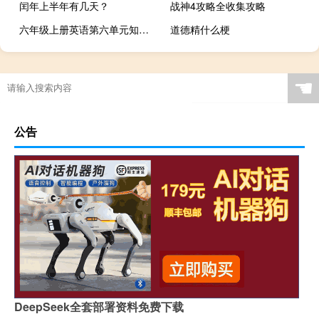
闰年上半年有几天？
战神4攻略全收集攻略
六年级上册英语第六单元知识点总结人教版
道德精什么梗
☚
公告
DeepSeek全套部署资料免费下载