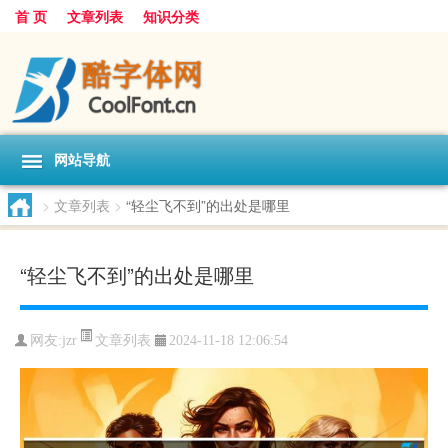
首 页
文章列表
知识分类
网站导航
>
文章列表
>
“轻尘飞不到”的出处是哪里
“轻尘飞不到”的出处是哪里
文章列表
网友:
jzr
2024-11-18 12:06:54