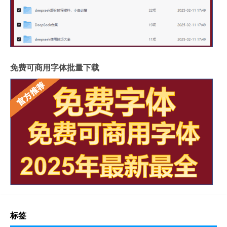
免费可商用字体批量下载
标签