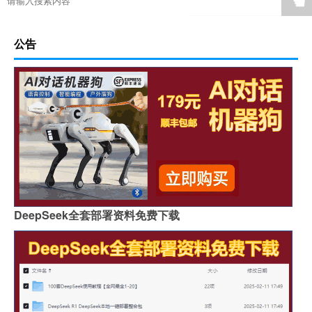
☚
公告
DeepSeek全套部署资料免费下载