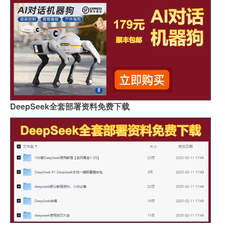
DeepSeek全套部署资料免费下载