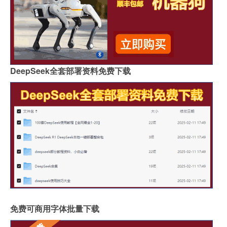
DeepSeek全套部署资料免费下载
免费可商用字体批量下载