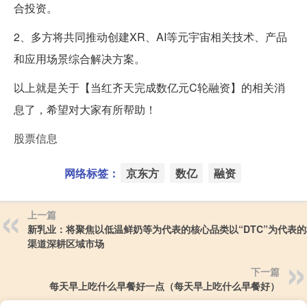
合投资。
2、多方将共同推动创建XR、AI等元宇宙相关技术、产品
和应用场景综合解决方案。
以上就是关于【当红齐天完成数亿元C轮融资】的相关消
息了，希望对大家有所帮助！
股票信息
网络标签：
京东方
数亿
融资
上一篇
新乳业：将聚焦以低温鲜奶等为代表的核心品类以“DTC”为代表
渠道深耕区域市场
下一篇
每天早上吃什么早餐好一点（每天早上吃什么早餐好）